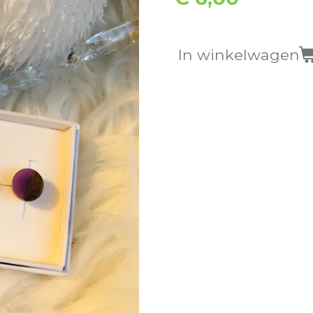
In winkelwagen