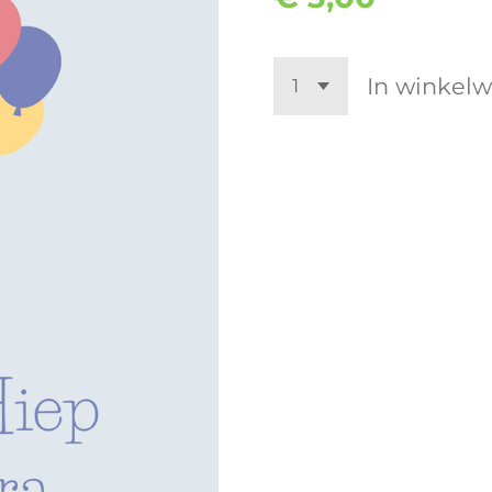
In winkel