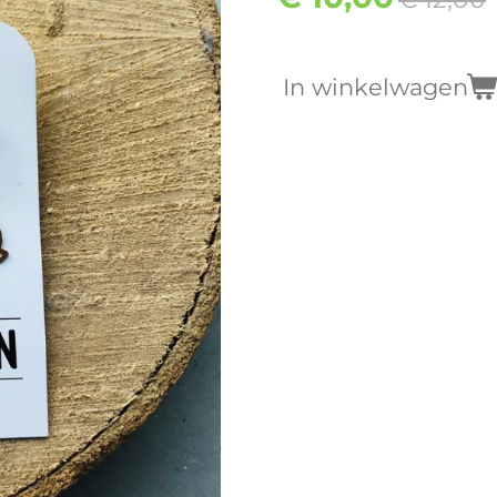
In winkelwagen