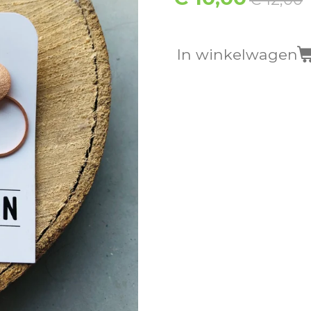
In winkelwagen