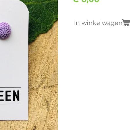
In winkelwagen